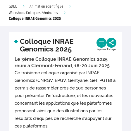
GDEC
Animation scientifique
Workshops-Colloques-Séminaires
Colloque INRAE Genomics 2025
Colloque INRAE
Genomics 2025
Imprimer
Partager
​​​​​​​​​​​​​​​​​​​​​​​​​​Le 3ème Colloque INRAE Genomics 2025
réuni à Clermont-Ferrand, 18-20 Juin 2025 ​
Ce troisième colloque organisé par INRAE
Genomics (CNRGV, EPGV, Gentyane, GeT, PGTB) a
permis de rassembler près de 100 personnes
pour présenter l'infrastructure, et les nouveautés
concernant les applications que les plateformes
proposent, ainsi que des illustrations par les
résultats d'équipes de recherche s'appuyant sur
ces plateformes.​​