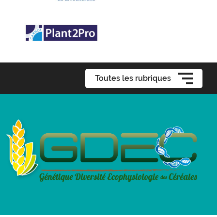
Toutes les rubriques