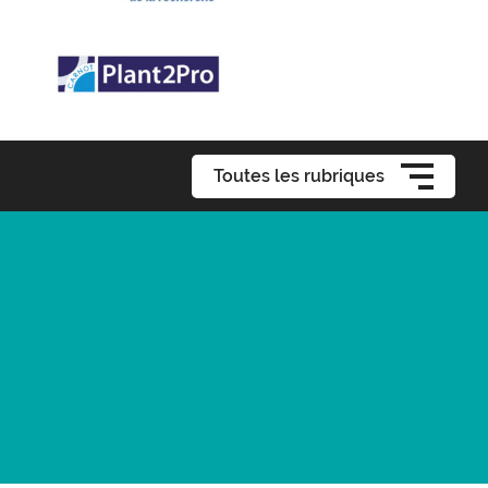
Toutes les rubriques