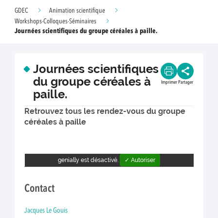
GDEC
Animation scientifique
Workshops-Colloques-Séminaires
Journées scientifiques du groupe céréales à paille.
Journées scientifiques
du groupe céréales à
Imprimer
Partager
paille.
Retrouvez tous les rendez-vous du groupe
céréales à paille
genially est désactivé.
✓ Autoriser
Contact
Jacques Le Gouis