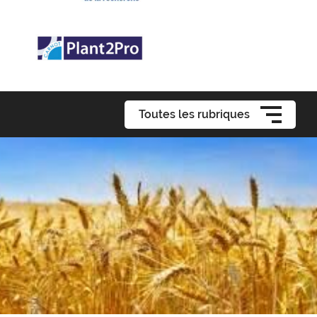
Toutes les rubriques