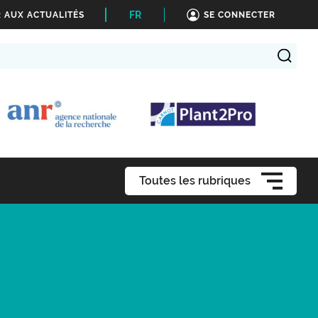
FR
 AUX ACTUALITÉS
SE CONNECTER
Toutes les rubriques