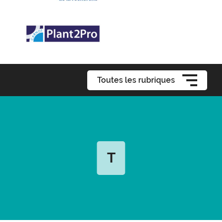
Toutes les rubriques
T