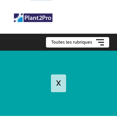
Toutes les rubriques
X